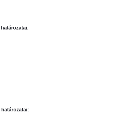
 határozatai:
 határozatai: